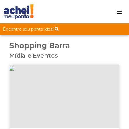
Encontre seu ponto ideal
Shopping Barra
Mídia e Eventos