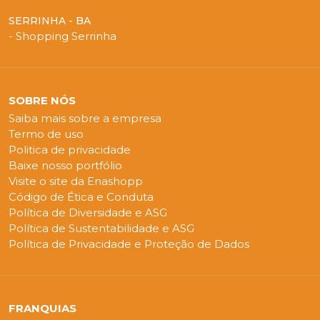
SERRINHA - BA
- Shopping Serrinha
SOBRE NÓS
Saiba mais sobre a empresa
Termo de uso
Politica de privacidade
Baixe nosso portfólio
Visite o site da Enashopp
Código de Ética e Conduta
Política de Diversidade e ASG
Política de Sustentabilidade e ASG
Política de Privacidade e Proteção de Dados
FRANQUIAS