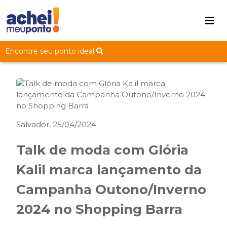
Encontre seu ponto ideal
Salvador, 25/04/2024
Talk de moda com Glória
Kalil marca lançamento da
Campanha Outono/Inverno
2024 no Shopping Barra