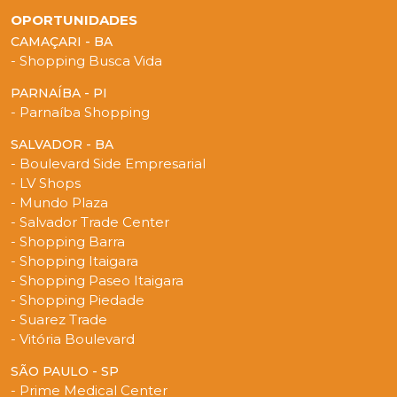
OPORTUNIDADES
CAMAÇARI - BA
- Shopping Busca Vida
PARNAÍBA - PI
- Parnaíba Shopping
SALVADOR - BA
- Boulevard Side Empresarial
- LV Shops
- Mundo Plaza
- Salvador Trade Center
- Shopping Barra
- Shopping Itaigara
- Shopping Paseo Itaigara
- Shopping Piedade
- Suarez Trade
- Vitória Boulevard
SÃO PAULO - SP
- Prime Medical Center