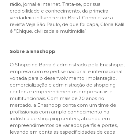
rádio, jornal e internet. Trata-se, por sua
credibilidade e conhecimento, da primeira
verdadeira influencer do Brasil. Como disse a
revista Veja São Paulo, de que foi capa, Glória Kalil
é “Chique, civilizada e multimídia”.
Sobre a Enashopp
O Shopping Barra é administrado pela Enashopp,
empresa com expertise nacional e internacional
voltada para o desenvolvimento, implantação,
comercialização e administração de shopping
centers e empreendimentos empresariais e
multifuncionais. Com mais de 30 anos no
mercado, a Enashopp conta com um time de
profissionais com amplo conhecimento na
indústria de shopping centers, atuando em
empreendimentos de variados perfis e portes,
levando em conta as especificidades de cada