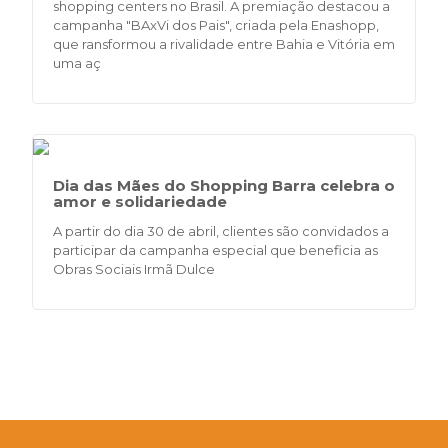
shopping centers no Brasil. A premiação destacou a
campanha "BAxVi dos Pais", criada pela Enashopp,
que ransformou a rivalidade entre Bahia e Vitória em
uma aç
Dia das Mães do Shopping Barra celebra o
amor e solidariedade
A partir do dia 30 de abril, clientes são convidados a
participar da campanha especial que beneficia as
Obras Sociais Irmã Dulce