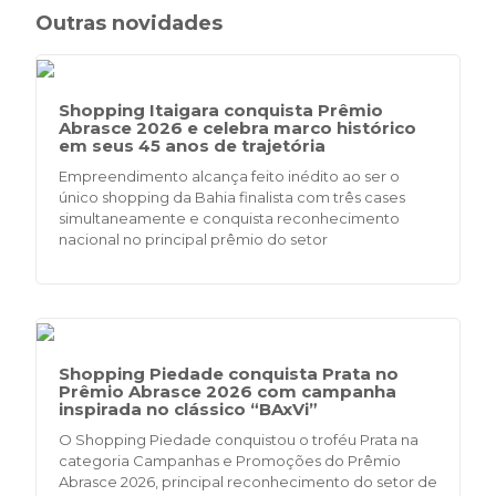
Outras novidades
Shopping Itaigara conquista Prêmio
Abrasce 2026 e celebra marco histórico
em seus 45 anos de trajetória
Empreendimento alcança feito inédito ao ser o
único shopping da Bahia finalista com três cases
simultaneamente e conquista reconhecimento
nacional no principal prêmio do setor
Shopping Piedade conquista Prata no
Prêmio Abrasce 2026 com campanha
inspirada no clássico “BAxVi”
O Shopping Piedade conquistou o troféu Prata na
categoria Campanhas e Promoções do Prêmio
Abrasce 2026, principal reconhecimento do setor de