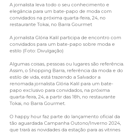
A jornalista leva todo o seu conhecimento e
elegância para um bate-papo de moda com
convidados na próxima quarta-feira, 24, no
restaurante Tokai, no Barra Gourmet
A jornalista Glória Kalil participa de encontro com
convidados para um bate-papo sobre moda e
estilo (Foto: Divulgação)
Algumas coisas, pessoas ou lugares são referência.
Assim, o Shopping Barra, referência da moda e do
estilo de vida, está trazendo a Salvador a
renomada jornalista Glória Kalil para um bate-
papo exclusivo para convidados, na próxima
quarta-feira, 24, a partir das 18h, no restaurante
Tokai, no Barra Gourmet.
O happy hour faz parte do lançamento oficial da
tão aguardada Campanha Outono/Inverno 2024,
que trará as novidades da estação para as vitrines