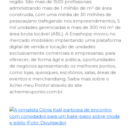
região. São mais de 1500 profissionais
administrando mais de 1 milhão de m² de área
construída, com uma média de 30 milhões de
pessoas/ano trafegando nos empreendimentos, 5
mil unidades gerenciadas e mais de 300 mil m² de
área bruta locável (ABL). A Enashopp inovou no
mercado imobiliário implantando uma plataforma
digital de venda e locação de unidades
exclusivamente comerciais e empresariais, para
oferecer, de forma ágil e prática, oportunidades
de negócios apresentando os melhores pontos,
como lojas, quiosques, escritórios, salas, áreas de
eventos e merchandising. Saiba mais sobre o
Achei meu Ponto! através do site
acheimeuponto.com.br.