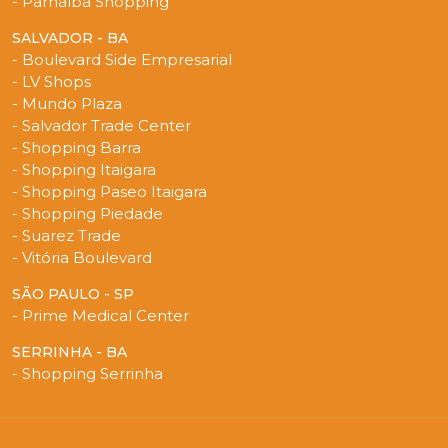
- Parnaíba Shopping
SALVADOR - BA
- Boulevard Side Empresarial
- LV Shops
- Mundo Plaza
- Salvador Trade Center
- Shopping Barra
- Shopping Itaigara
- Shopping Paseo Itaigara
- Shopping Piedade
- Suarez Trade
- Vitória Boulevard
SÃO PAULO - SP
- Prime Medical Center
SERRINHA - BA
- Shopping Serrinha