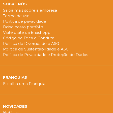
SOBRE NÓS
Saiba mais sobre a empresa
Termo de uso
Politica de privacidade
Baixe nosso portfólio
Visite o site da Enashopp
Código de Ética e Conduta
Política de Diversidade e ASG
Política de Sustentabilidade e ASG
Política de Privacidade e Proteção de Dados
FRANQUIAS
Escolha uma Franquia
NOVIDADES
Notícias