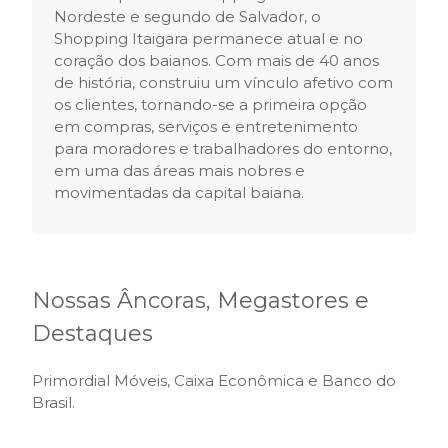
Nordeste e segundo de Salvador, o
Shopping Itaigara permanece atual e no
coração dos baianos. Com mais de 40 anos
de história, construiu um vínculo afetivo com
os clientes, tornando-se a primeira opção
em compras, serviços e entretenimento
para moradores e trabalhadores do entorno,
em uma das áreas mais nobres e
movimentadas da capital baiana.
Nossas Âncoras, Megastores e
Destaques
Primordial Móveis, Caixa Econômica e Banco do
Brasil.