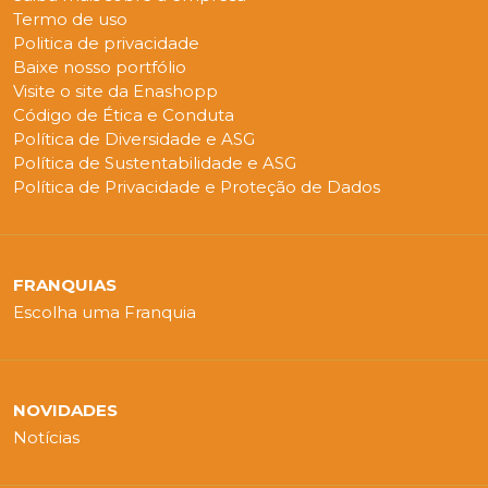
Termo de uso
Politica de privacidade
Baixe nosso portfólio
Visite o site da Enashopp
Código de Ética e Conduta
Política de Diversidade e ASG
Política de Sustentabilidade e ASG
Política de Privacidade e Proteção de Dados
FRANQUIAS
Escolha uma Franquia
NOVIDADES
Notícias