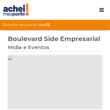
Encontre seu ponto ideal
Boulevard Side Empresarial
Mídia e Eventos