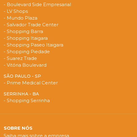
- Boulevard Side Empresarial
- LV Shops
- Mundo Plaza
- Salvador Trade Center
- Shopping Barra
- Shopping Itaigara
- Shopping Paseo Itaigara
- Shopping Piedade
- Suarez Trade
- Vitória Boulevard
SÃO PAULO - SP
- Prime Medical Center
SERRINHA - BA
- Shopping Serrinha
SOBRE NÓS
Saiba mais sobre a empresa