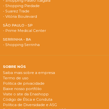
- Shopping Paseo Itaigara
- Shopping Piedade
- Suarez Trade
- Vitória Boulevard
SÃO PAULO - SP
- Prime Medical Center
SERRINHA - BA
- Shopping Serrinha
SOBRE NÓS
Saiba mais sobre a empresa
Termo de uso
Politica de privacidade
Baixe nosso portfólio
Visite o site da Enashopp
Código de Ética e Conduta
Política de Diversidade e ASG