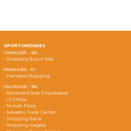
OPORTUNIDADES
CAMAÇARI - BA
- Shopping Busca Vida
PARNAÍBA - PI
- Parnaíba Shopping
SALVADOR - BA
- Boulevard Side Empresarial
- LV Shops
- Mundo Plaza
- Salvador Trade Center
- Shopping Barra
- Shopping Itaigara