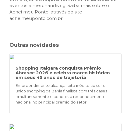
eventos e merchandising. Saiba mais sobre o
Achei meu Ponto! através do site
acheimeuponto.com.br.
Outras novidades
Shopping Itaigara conquista Prêmio
Abrasce 2026 e celebra marco histórico
em seus 45 anos de trajetória
Empreendimento alcança feito inédito ao ser o
único shopping da Bahia finalista com três cases
simultaneamente e conquista reconhecimento
nacional no principal prêmio do setor