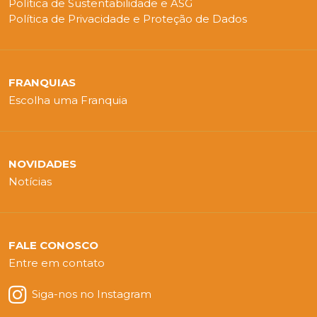
Política de Sustentabilidade e ASG
Política de Privacidade e Proteção de Dados
FRANQUIAS
Escolha uma Franquia
NOVIDADES
Notícias
FALE CONOSCO
Entre em contato
Siga-nos no Instagram