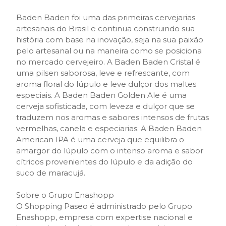
Baden Baden foi uma das primeiras cervejarias
artesanais do Brasil e continua construindo sua
história com base na inovação, seja na sua paixão
pelo artesanal ou na maneira como se posiciona
no mercado cervejeiro. A Baden Baden Cristal é
uma pilsen saborosa, leve e refrescante, com
aroma floral do lúpulo e leve dulçor dos maltes
especiais. A Baden Baden Golden Ale é uma
cerveja sofisticada, com leveza e dulçor que se
traduzem nos aromas e sabores intensos de frutas
vermelhas, canela e especiarias. A Baden Baden
American IPA é uma cerveja que equilibra o
amargor do lúpulo com o intenso aroma e sabor
cítricos provenientes do lúpulo e da adição do
suco de maracujá.
Sobre o Grupo Enashopp
O Shopping Paseo é administrado pelo Grupo
Enashopp, empresa com expertise nacional e