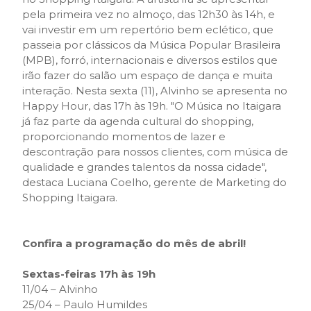
pela primeira vez no almoço, das 12h30 às 14h, e
vai investir em um repertório bem eclético, que
passeia por clássicos da Música Popular Brasileira
(MPB), forró, internacionais e diversos estilos que
irão fazer do salão um espaço de dança e muita
interação. Nesta sexta (11), Alvinho se apresenta no
Happy Hour, das 17h às 19h. "O Música no Itaigara
já faz parte da agenda cultural do shopping,
proporcionando momentos de lazer e
descontração para nossos clientes, com música de
qualidade e grandes talentos da nossa cidade",
destaca Luciana Coelho, gerente de Marketing do
Shopping Itaigara.
Confira a programação do mês de abril!
Sextas-feiras 17h às 19h
11/04 – Alvinho
25/04 – Paulo Humildes