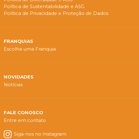
Política de Sustentabilidade e ASG
Política de Privacidade e Proteção de Dados
FRANQUIAS
Escolha uma Franquia
NOVIDADES
Notícias
FALE CONOSCO
Entre em contato
Siga-nos no Instagram