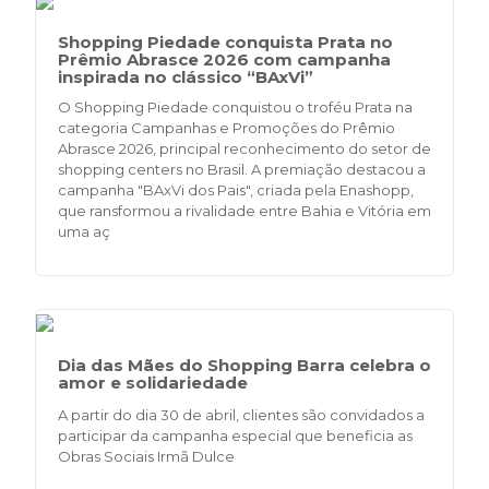
Shopping Piedade conquista Prata no
Prêmio Abrasce 2026 com campanha
inspirada no clássico “BAxVi”
O Shopping Piedade conquistou o troféu Prata na
categoria Campanhas e Promoções do Prêmio
Abrasce 2026, principal reconhecimento do setor de
shopping centers no Brasil. A premiação destacou a
campanha "BAxVi dos Pais", criada pela Enashopp,
que ransformou a rivalidade entre Bahia e Vitória em
uma aç
Dia das Mães do Shopping Barra celebra o
amor e solidariedade
A partir do dia 30 de abril, clientes são convidados a
participar da campanha especial que beneficia as
Obras Sociais Irmã Dulce