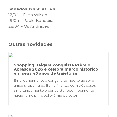
Sábados 12h30 às 14h
12/04 – Éllen Wilson
19/04 – Paulo Bandeira
26/04 – Os Andrades
Outras novidades
Shopping Itaigara conquista Prêmio
Abrasce 2026 e celebra marco histórico
em seus 45 anos de trajetória
Empreendimento alcança feito inédito ao ser o
único shopping da Bahia finalista com três cases
simultaneamente e conquista reconhecimento
nacional no principal prêmio do setor