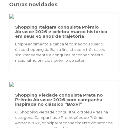
Outras novidades
Shopping Itaigara conquista Prêmio
Abrasce 2026 e celebra marco histórico
em seus 45 anos de trajetória
Empreendimento alcança feito inédito ao ser o
único shopping da Bahia finalista com três cases
simultaneamente e conquista reconhecimento
nacional no principal prêmio do setor
Shopping Piedade conquista Prata no
Prêmio Abrasce 2026 com campanha
inspirada no clássico “BAxVi”
O Shopping Piedade conquistou o troféu Prata na
categoria Campanhas e Promoções do Prêmio
Abrasce 2026, principal reconhecimento do setor de