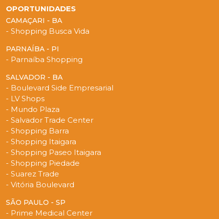
OPORTUNIDADES
CAMAÇARI - BA
- Shopping Busca Vida
PARNAÍBA - PI
- Parnaíba Shopping
SALVADOR - BA
- Boulevard Side Empresarial
- LV Shops
- Mundo Plaza
- Salvador Trade Center
- Shopping Barra
- Shopping Itaigara
- Shopping Paseo Itaigara
- Shopping Piedade
- Suarez Trade
- Vitória Boulevard
SÃO PAULO - SP
- Prime Medical Center