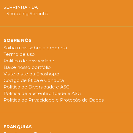
SERRINHA - BA
- Shopping Serrinha
SOBRE NÓS
Saiba mais sobre a empresa
Termo de uso
Politica de privacidade
Baixe nosso portfólio
Visite o site da Enashopp
Código de Ética e Conduta
Política de Diversidade e ASG
Política de Sustentabilidade e ASG
Política de Privacidade e Proteção de Dados
FRANQUIAS