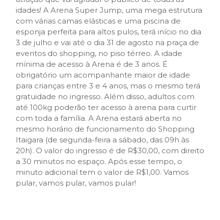
idades! A Arena Super Jump, uma mega estrutura
com várias camas elásticas e uma piscina de
esponja perfeita para altos pulos, terá início no dia
3 de julho e vai até o dia 31 de agosto na praça de
eventos do shopping, no piso térreo. A idade
mínima de acesso à Arena é de 3 anos. É
obrigatório um acompanhante maior de idade
para crianças entre 3 e 4 anos, mas o mesmo terá
gratuidade no ingresso. Além disso, adultos com
até 100kg poderão ter acesso à arena para curtir
com toda a família. A Arena estará aberta no
mesmo horário de funcionamento do Shopping
Itaigara (de segunda-feira a sábado, das 09h às
20h). O valor do ingresso é de R$30,00, com direito
a 30 minutos no espaço. Após esse tempo, o
minuto adicional tem o valor de R$1,00. Vamos
pular, vamos pular, vamos pular!