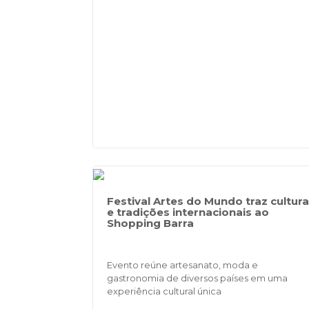
Festival Artes do Mundo traz cultura
e tradições internacionais ao
Shopping Barra
Evento reúne artesanato, moda e
gastronomia de diversos países em uma
experiência cultural única