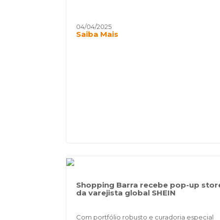
04/04/2025
Saiba Mais
Shopping Barra recebe pop-up stor
da varejista global SHEIN
Com portfólio robusto e curadoria especial